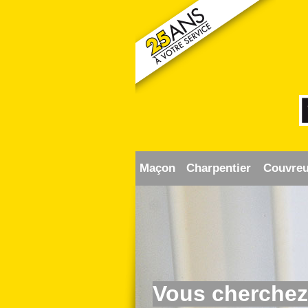
Maçon
Charpentier
Couvreu
Vous cherchez